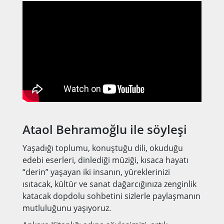
Ataol Behramoğlu ile söyleşi
Yaşadığı toplumu, konuştuğu dili, okuduğu
edebi eserleri, dinlediği müziği, kısaca hayatı
“derin” yaşayan iki insanın, yüreklerinizi
ısıtacak, kültür ve sanat dağarcığınıza zenginlik
katacak dopdolu sohbetini sizlerle paylaşmanın
mutluluğunu yaşıyoruz.