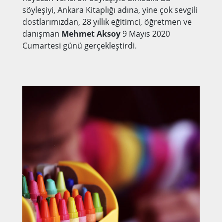
söyleşiyi, Ankara Kitaplığı adına, yine çok sevgili
dostlarımızdan, 28 yıllık eğitimci, öğretmen ve
danışman
Mehmet Aksoy
9 Mayıs 2020
Cumartesi günü gerçekleştirdi.