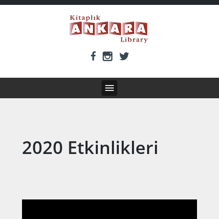
2020 Etkinlikleri