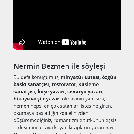
Nermin Bezmen
ile söyleşi
Bu defa konuğumuz,
minyatür ustası, özgün
baskı sanatçısı, restoratör, süsleme
sanatçısı, köşe yazarı, senaryo yazarı,
hikaye ve şiir yazarı
olmasının yanı sıra,
hemen hepsi en çok satanlar listesine giren,
okumaya başladığınızda elinizden
düşüremediğiniz, romantizmle tutkunun eşsiz
birleşimini ortaya koyan kitapların yazarı Sayın