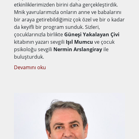
etkinliklerimizden birini daha gerçekleştirdik.
Mnik yavrularımızla onların anne ve babalarını
bir araya getirebildiğimiz çok özel ve bir o kadar
da keyifli bir program sunduk. Sizleri,
çocuklarınızla birlikte
Güneşi Yakalayan Çivi
kitabının yazarı sevgili
Işıl Mumcu
ve çocuk
psikoloğu sevgili
Nermin Arslangiray
ile
buluşturduk.
Devamını oku