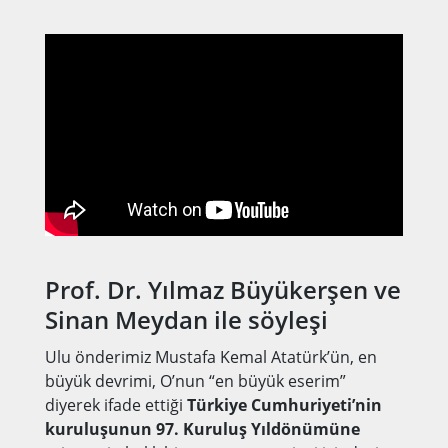
Prof. Dr. Yılmaz Büyükerşen ve
Sinan Meydan ile söyleşi
Ulu önderimiz Mustafa Kemal Atatürk’ün, en
büyük devrimi, O’nun “en büyük eserim”
diyerek ifade ettiği
Türkiye Cumhuriyeti’nin
kuruluşunun 97. Kuruluş Yıldönümüne