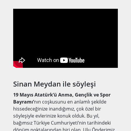
Sinan Meydan ile söyleşi
19 Mayıs Atatürk’ü Anma, Gençlik ve Spor
Bayramı’
nın coşkusunu en anlamlı şekilde
hissedeceğinize inandığımız, çok özel bir
söyleşiyle evlerinize konuk olduk. Bu yıl,
bağımsız Türkiye Cumhuriyeti’nin tarihindeki
dönüm noktalarından biri olan, Ulu Önderimiz